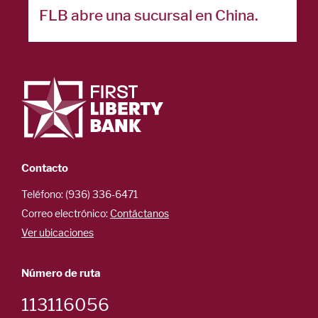
FLB abre una sucursal en China.
Contacto
Teléfono: (936) 336-6471
Correo electrónico:
Contáctanos
Ver ubicaciones
Número de ruta
113116056