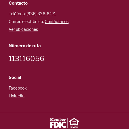
Contacto
Teléfono: (936) 336-6471
Correo electrónico:
Contáctanos
Ver ubicaciones
Número de ruta
113116056
Social
Facebook
LinkedIn