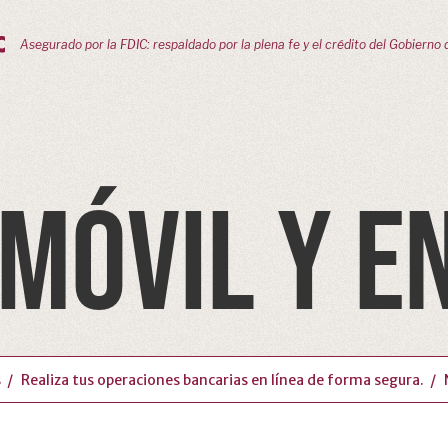
Asegurado por la FDIC: respaldado por la plena fe y el crédito del Gobierno 
MÓVIL Y EN
s
Realiza tus operaciones bancarias en línea de forma segura.