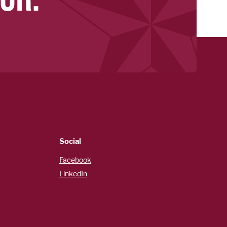
Social
Facebook
LinkedIn