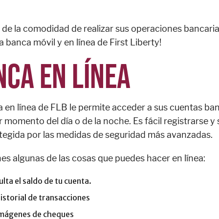
e de la comodidad de realizar sus operaciones bancaria
a banca móvil y en línea de First Liberty!
NCA EN LÍNEA
 en línea de FLB le permite acceder a sus cuentas ba
r momento del día o de la noche. Es fácil registrarse y
tegida por las medidas de seguridad más avanzadas.
nes algunas de las cosas que puedes hacer en línea:
lta el saldo de tu cuenta.
istorial de transacciones
imágenes de cheques