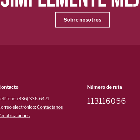
Sobre nosotros
Contacto
Número de ruta
eléfono: (936) 336-6471
113116056
orreo electrónico:
Contáctanos
er ubicaciones