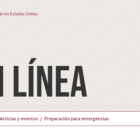
de los Estados Unidos.
 LÍNEA
Noticias y eventos
Preparación para emergencias