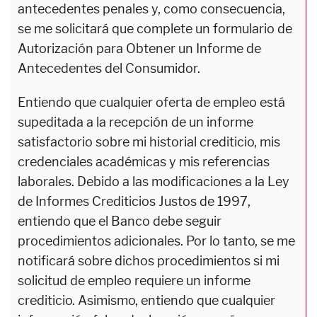
antecedentes penales y, como consecuencia,
se me solicitará que complete un formulario de
Autorización para Obtener un Informe de
Antecedentes del Consumidor.
Entiendo que cualquier oferta de empleo está
supeditada a la recepción de un informe
satisfactorio sobre mi historial crediticio, mis
credenciales académicas y mis referencias
laborales. Debido a las modificaciones a la Ley
de Informes Crediticios Justos de 1997,
entiendo que el Banco debe seguir
procedimientos adicionales. Por lo tanto, se me
notificará sobre dichos procedimientos si mi
solicitud de empleo requiere un informe
crediticio. Asimismo, entiendo que cualquier