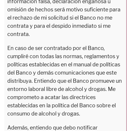
información falsa, declaración engañosa u
omisión de hechos será motivo suficiente para
el rechazo de mi solicitud si el Banco no me
contrata y para el despido inmediato si me
contrata.
En caso de ser contratado por el Banco,
cumpliré con todas las normas, reglamentos y
políticas establecidas en el manual de políticas
del Banco y demás comunicaciones que este
distribuya. Entiendo que el Banco promueve un
entorno laboral libre de alcohol y drogas. Me
comprometo a acatar las directrices
establecidas en la política del Banco sobre el
consumo de alcohol y drogas.
Además, entiendo que debo notificar