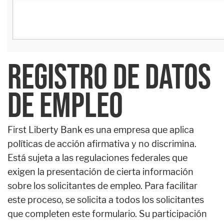
REGISTRO DE DATOS
DE EMPLEO
First Liberty Bank es una empresa que aplica
políticas de acción afirmativa y no discrimina.
Está sujeta a las regulaciones federales que
exigen la presentación de cierta información
sobre los solicitantes de empleo. Para facilitar
este proceso, se solicita a todos los solicitantes
que completen este formulario. Su participación