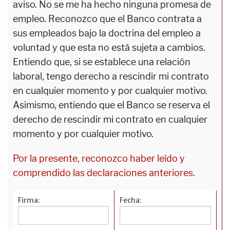
aviso. No se me ha hecho ninguna promesa de
empleo. Reconozco que el Banco contrata a
sus empleados bajo la doctrina del empleo a
voluntad y que esta no está sujeta a cambios.
Entiendo que, si se establece una relación
laboral, tengo derecho a rescindir mi contrato
en cualquier momento y por cualquier motivo.
Asimismo, entiendo que el Banco se reserva el
derecho de rescindir mi contrato en cualquier
momento y por cualquier motivo.
Por la presente, reconozco haber leído y
comprendido las declaraciones anteriores.
Firma:
Fecha: