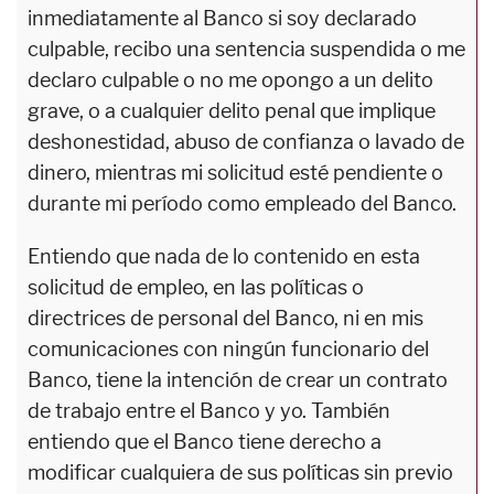
inmediatamente al Banco si soy declarado
culpable, recibo una sentencia suspendida o me
declaro culpable o no me opongo a un delito
grave, o a cualquier delito penal que implique
deshonestidad, abuso de confianza o lavado de
dinero, mientras mi solicitud esté pendiente o
durante mi período como empleado del Banco.
Entiendo que nada de lo contenido en esta
solicitud de empleo, en las políticas o
directrices de personal del Banco, ni en mis
comunicaciones con ningún funcionario del
Banco, tiene la intención de crear un contrato
de trabajo entre el Banco y yo. También
entiendo que el Banco tiene derecho a
modificar cualquiera de sus políticas sin previo