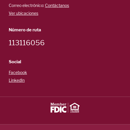
Correo electrónico:
Contáctanos
Ver ubicaciones
Número de ruta
113116056
Social
Facebook
LinkedIn