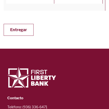
Entregar
Contacto
Teléfono: (936) 336-6471