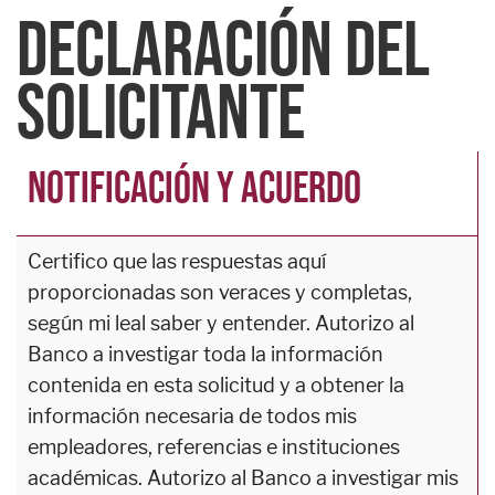
DECLARACIÓN DEL
SOLICITANTE
NOTIFICACIÓN Y ACUERDO
Certifico que las respuestas aquí
proporcionadas son veraces y completas,
según mi leal saber y entender. Autorizo ​​al
Banco a investigar toda la información
contenida en esta solicitud y a obtener la
información necesaria de todos mis
empleadores, referencias e instituciones
académicas. Autorizo ​​al Banco a investigar mis