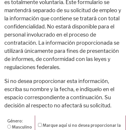
es totalmente voluntaria. Este formulario se
mantendrá separado de su solicitud de empleo y
la información que contiene se tratará con total
confidencialidad. No estará disponible para el
personal involucrado en el proceso de
contratación. La información proporcionada se
utilizará únicamente para fines de presentación
de informes, de conformidad con las leyes y
regulaciones federales.
Si no desea proporcionar esta información,
escriba su nombre y la fecha, e indíquelo en el
espacio correspondiente a continuación. Su
decisión al respecto no afectará su solicitud.
Género:
Marque aquí si no desea proporcionar la
Masculino